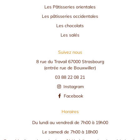
Les Pâtisseries orientales
Les pâtisseries occidentales
Les chocolats
Les salés
Suivez nous
8 rue du Travail 67000 Strasbourg
(entrée rue de Bouxwiller)
03 88 22 08 21
Instagram
Facebook
Horaires
Du lundi au vendredi de 7h00 à 19h00
Le samedi de 7h00 à 18h00