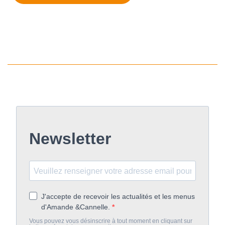
Newsletter
J'accepte de recevoir les actualités et les menus
d'Amande &Cannelle.
Vous pouvez vous désinscrire à tout moment en cliquant sur